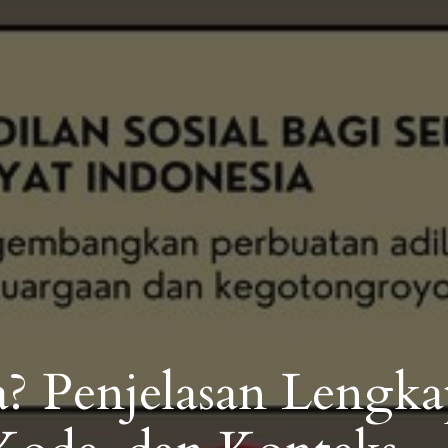
? Penjelasan Lengka