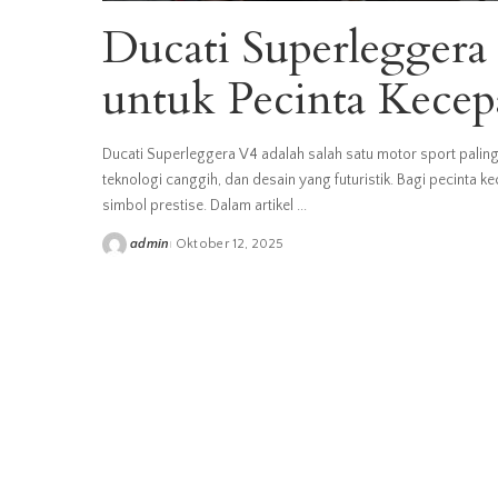
Ducati Superleggera
untuk Pecinta Kecep
Ducati Superleggera V4 adalah salah satu motor sport paling e
teknologi canggih, dan desain yang futuristik. Bagi pecinta
simbol prestise. Dalam artikel
...
admin
Oktober 12, 2025
Posted
by