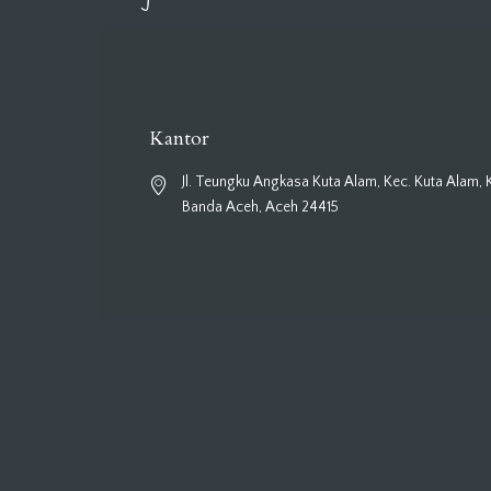
Kantor
Jl. Teungku Angkasa Kuta Alam, Kec. Kuta Alam, 
Banda Aceh, Aceh 24415