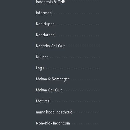
Indonesia & GNB
informasi
Kehidupan
Kendaraan
Konteks Call Out
Kuliner
Lagu
Makna & Semangat
Makna Call Out
Motivasi
nama kedai aesthetic
Non-Blok Indonesia