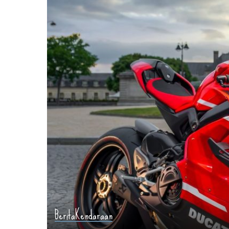
Berita
Kendaraan