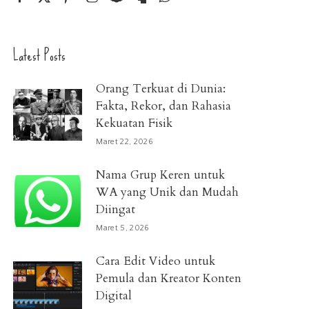
Latest Posts
Orang Terkuat di Dunia:
Fakta, Rekor, dan Rahasia
Kekuatan Fisik
Maret 22, 2026
Nama Grup Keren untuk
WA yang Unik dan Mudah
Diingat
Maret 5, 2026
Cara Edit Video untuk
Pemula dan Kreator Konten
Digital