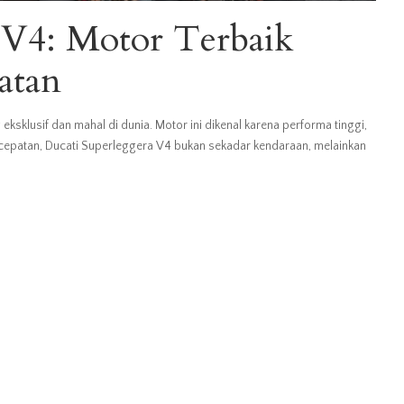
 V4: Motor Terbaik
atan
ksklusif dan mahal di dunia. Motor ini dikenal karena performa tinggi,
 kecepatan, Ducati Superleggera V4 bukan sekadar kendaraan, melainkan