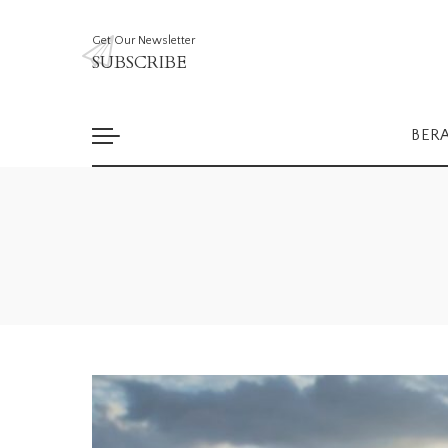
Get Our Newsletter
SUBSCRIBE
BER