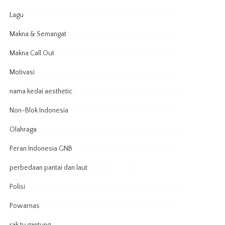
Lagu
Makna & Semangat
Makna Call Out
Motivasi
nama kedai aesthetic
Non-Blok Indonesia
Olahraga
Peran Indonesia GNB
perbedaan pantai dan laut
Polisi
Powarnas