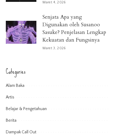
Maret 4, 2026
Senjata Apa yang
Digunakan oleh Susanoo
Sasuke? Penjelasan Lengkap
Kekuatan dan Fungsinya
Maret 3, 2026
Categories
Alam Baka
Artis
Belajar & Pengetahuan
Berita
Dampak Call Out