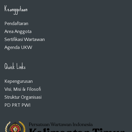
Keanggotaan
Pendaftaran
Area Anggota
Sertifikasi Wartawan
Agenda UKW
Quick Links
Kepengurusan
Visi, Misi & Filosofi
Struktur Organisasi
PD PRT PWI