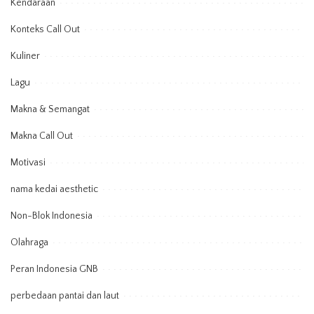
Kendaraan
Konteks Call Out
Kuliner
Lagu
Makna & Semangat
Makna Call Out
Motivasi
nama kedai aesthetic
Non-Blok Indonesia
Olahraga
Peran Indonesia GNB
perbedaan pantai dan laut