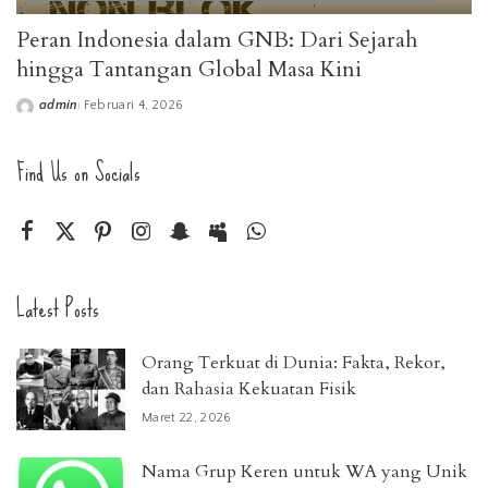
Peran Indonesia dalam GNB: Dari Sejarah
hingga Tantangan Global Masa Kini
admin
Februari 4, 2026
Posted
by
Find Us on Socials
Latest Posts
Orang Terkuat di Dunia: Fakta, Rekor,
dan Rahasia Kekuatan Fisik
Maret 22, 2026
Nama Grup Keren untuk WA yang Unik