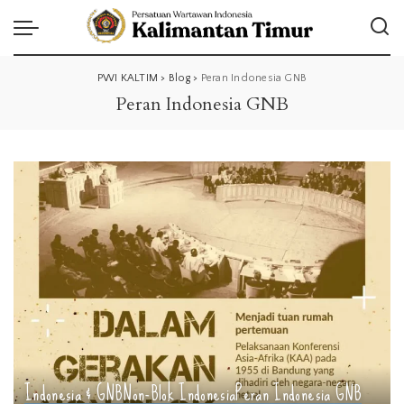
PWI KALTIM
>
Blog
>
Peran Indonesia GNB
Peran Indonesia GNB
Indonesia & GNB
Non-Blok Indonesia
Peran Indonesia GNB