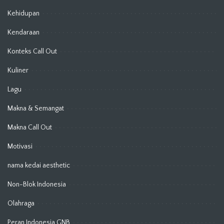
Kehidupan
Kendaraan
Konteks Call Out
Kuliner
Lagu
Makna & Semangat
Makna Call Out
Motivasi
nama kedai aesthetic
Non-Blok Indonesia
Olahraga
Peran Indonesia GNB