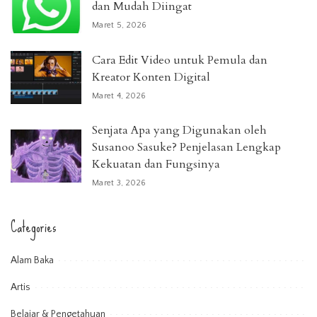
dan Mudah Diingat
Maret 5, 2026
Cara Edit Video untuk Pemula dan
Kreator Konten Digital
Maret 4, 2026
Senjata Apa yang Digunakan oleh
Susanoo Sasuke? Penjelasan Lengkap
Kekuatan dan Fungsinya
Maret 3, 2026
Categories
Alam Baka
Artis
Belajar & Pengetahuan