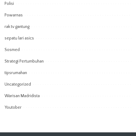
Polisi
Powarnas
rak tv gantung
sepatu lari asics
Sosmed
Strategi Pertumbuhan
tipsrumahan
Uncategorized
Warisan Madridista
Youtober