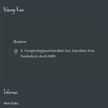
Hubungi Kami
Kantor
Jl. Teungku Angkasa Kuta Alam, Kec. Kuta Alam, Kota
Banda Aceh, Aceh 24415
Informasi
Alam Baka