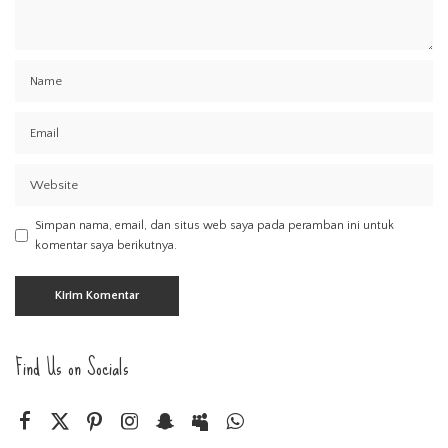
Simpan nama, email, dan situs web saya pada peramban ini untuk
komentar saya berikutnya.
Find Us on Socials