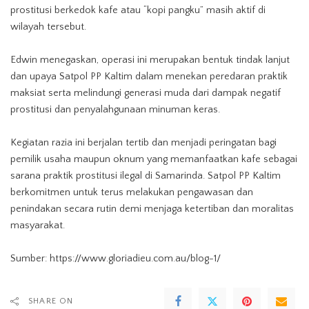
prostitusi berkedok kafe atau “kopi pangku” masih aktif di
wilayah tersebut.
Edwin menegaskan, operasi ini merupakan bentuk tindak lanjut
dan upaya Satpol PP Kaltim dalam menekan peredaran praktik
maksiat serta melindungi generasi muda dari dampak negatif
prostitusi dan penyalahgunaan minuman keras.
Kegiatan razia ini berjalan tertib dan menjadi peringatan bagi
pemilik usaha maupun oknum yang memanfaatkan kafe sebagai
sarana praktik prostitusi ilegal di Samarinda. Satpol PP Kaltim
berkomitmen untuk terus melakukan pengawasan dan
penindakan secara rutin demi menjaga ketertiban dan moralitas
masyarakat.
Sumber:
https://www.gloriadieu.com.au/blog-1/
SHARE ON