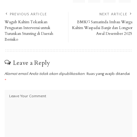
PREVIOUS ARTICLE
NEXT ARTICLE
Wagub Kaltim Tekankan
BMKG Samarinda Imbau Warga
Penguatan Intervensi untuk
Kaltim Waspadai Banjir dan Longsor
Turunkan Stunting di Daerah
Awal Desember 2025
Berisiko
Leave a Reply
Alamat email Anda tidak akan dipublikasikan.
Ruas yang wajib ditandai
*