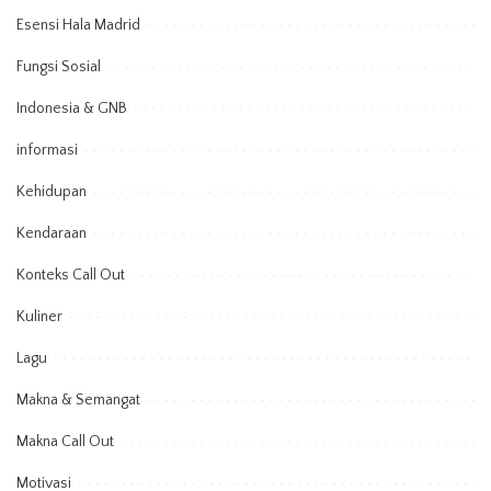
Esensi Hala Madrid
Fungsi Sosial
Indonesia & GNB
informasi
Kehidupan
Kendaraan
Konteks Call Out
Kuliner
Lagu
Makna & Semangat
Makna Call Out
Motivasi