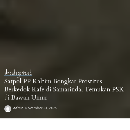
Uncategorized
Satpol PP Kaltim Bongkar Prostitusi
Berkedok Kafe di Samarinda, Temukan PSK
di Bawah Umur
admin
November 23, 2025
Posted
by