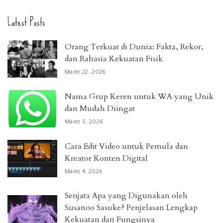
Latest Posts
Orang Terkuat di Dunia: Fakta, Rekor,
dan Rahasia Kekuatan Fisik
Maret 22, 2026
Nama Grup Keren untuk WA yang Unik
dan Mudah Diingat
Maret 5, 2026
Cara Edit Video untuk Pemula dan
Kreator Konten Digital
Maret 4, 2026
Senjata Apa yang Digunakan oleh
Susanoo Sasuke? Penjelasan Lengkap
Kekuatan dan Fungsinya