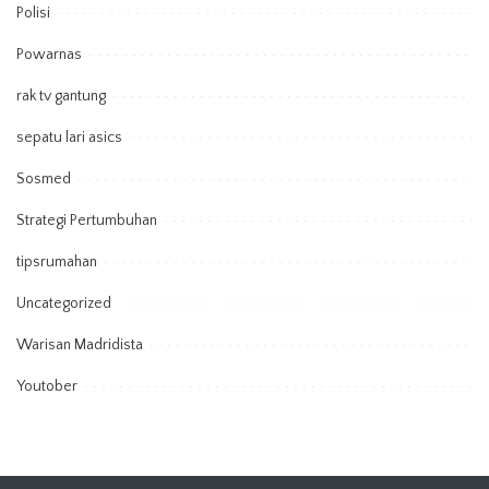
Polisi
Powarnas
rak tv gantung
sepatu lari asics
Sosmed
Strategi Pertumbuhan
tipsrumahan
Uncategorized
Warisan Madridista
Youtober