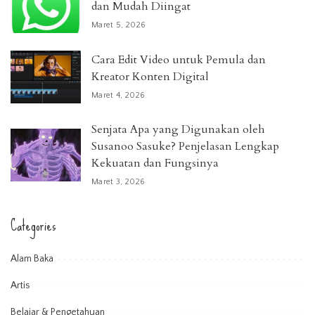
dan Mudah Diingat
Maret 5, 2026
Cara Edit Video untuk Pemula dan
Kreator Konten Digital
Maret 4, 2026
Senjata Apa yang Digunakan oleh
Susanoo Sasuke? Penjelasan Lengkap
Kekuatan dan Fungsinya
Maret 3, 2026
Categories
Alam Baka
Artis
Belajar & Pengetahuan