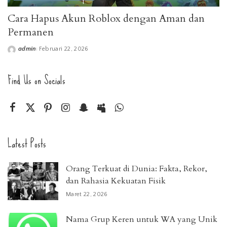
Cara Hapus Akun Roblox dengan Aman dan
Permanen
admin
Februari 22, 2026
Posted
by
Find Us on Socials
Latest Posts
Orang Terkuat di Dunia: Fakta, Rekor,
dan Rahasia Kekuatan Fisik
Maret 22, 2026
Nama Grup Keren untuk WA yang Unik