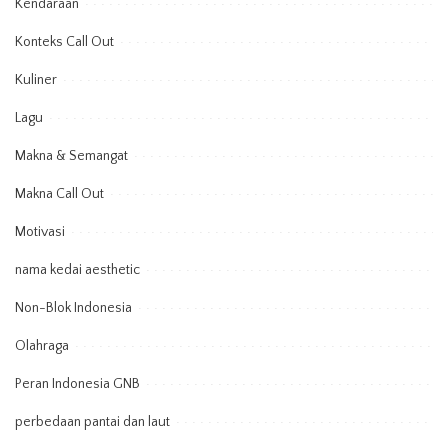
Kendaraan
Konteks Call Out
Kuliner
Lagu
Makna & Semangat
Makna Call Out
Motivasi
nama kedai aesthetic
Non-Blok Indonesia
Olahraga
Peran Indonesia GNB
perbedaan pantai dan laut