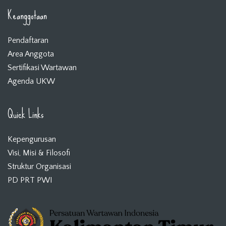
Keanggotaan
Pendaftaran
Area Anggota
Sertifikasi Wartawan
Agenda UKW
Quick Links
Kepengurusan
Visi, Misi & Filosofi
Struktur Organisasi
PD PRT PWI