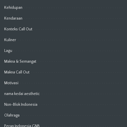
Kehidupan
Kendaraan
Konteks Call Out
Kuliner
Lagu
Makna & Semangat
Makna Call Out
Motivasi
nama kedai aesthetic
Non-Blok Indonesia
Olahraga
Peran Indonesia GNB