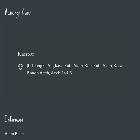
Hubungi Kami
Kantor
Jl. Teungku Angkasa Kuta Alam, Kec. Kuta Alam, Kota
Banda Aceh, Aceh 24415
Informasi
Alam Baka