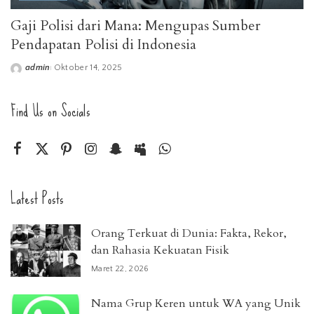
Gaji Polisi dari Mana: Mengupas Sumber
Pendapatan Polisi di Indonesia
admin
Oktober 14, 2025
Posted
by
Find Us on Socials
Latest Posts
Orang Terkuat di Dunia: Fakta, Rekor,
dan Rahasia Kekuatan Fisik
Maret 22, 2026
Nama Grup Keren untuk WA yang Unik