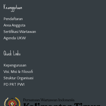
Keanggotaan
Pendaftaran
Area Anggota
Sertifikasi Wartawan
Agenda UKW
Quick Links
Kepengurusan
Visi, Misi & Filosofi
Struktur Organisasi
PD PRT PWI