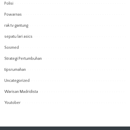
Polisi
Powarnas
rak tv gantung
sepatu lari asics
Sosmed
Strategi Pertumbuhan
tipsrumahan
Uncategorized
Warisan Madridista
Youtober