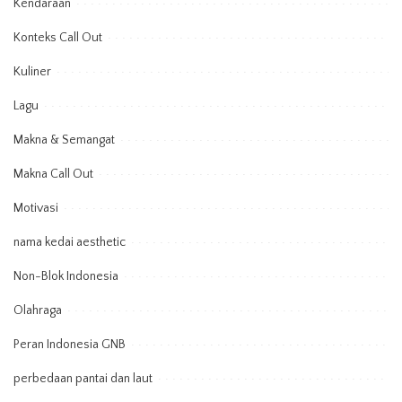
Kendaraan
Konteks Call Out
Kuliner
Lagu
Makna & Semangat
Makna Call Out
Motivasi
nama kedai aesthetic
Non-Blok Indonesia
Olahraga
Peran Indonesia GNB
perbedaan pantai dan laut