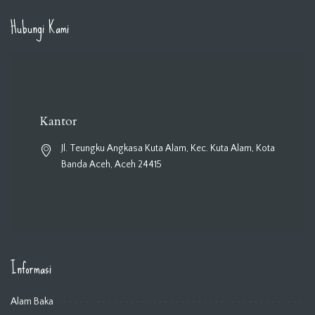
Hubungi Kami
Kantor
Jl. Teungku Angkasa Kuta Alam, Kec. Kuta Alam, Kota
Banda Aceh, Aceh 24415
Informasi
Alam Baka