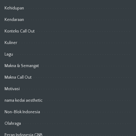
Kehidupan
Kendaraan
Konteks Call Out
Kuliner
Lagu
Makna & Semangat
Makna Call Out
Motivasi
nama kedai aesthetic
Non-Blok Indonesia
Olahraga
Peran Indonesia GNB