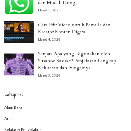
dan Mudah Diingat
Maret 5, 2026
Cara Edit Video untuk Pemula dan
Kreator Konten Digital
Maret 4, 2026
Senjata Apa yang Digunakan oleh
Susanoo Sasuke? Penjelasan Lengkap
Kekuatan dan Fungsinya
Maret 3, 2026
Categories
Alam Baka
Artis
Belajar & Pengetahuan