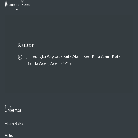
Hubungi Kami
Kantor
Jl. Teungku Angkasa Kuta Alam, Kec. Kuta Alam, Kota
Banda Aceh, Aceh 24415
Informasi
Alam Baka
Artis