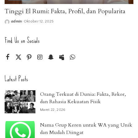
Tinggi El Rumi: Fakta, Profil, dan Popularita
admin
Oktober 12, 2025
Posted
by
Find Us on Socials
Latest Posts
Orang Terkuat di Dunia: Fakta, Rekor,
dan Rahasia Kekuatan Fisik
Maret 22, 2026
Nama Grup Keren untuk WA yang Unik
dan Mudah Diingat