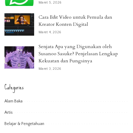
Maret 5, 2026
Cara Edit Video untuk Pemula dan
Kreator Konten Digital
Maret 4, 2026
Senjata Apa yang Digunakan oleh
Susanoo Sasuke? Penjelasan Lengkap
Kekuatan dan Fungsinya
Maret 3, 2026
Categories
Alam Baka
Artis
Belajar & Pengetahuan