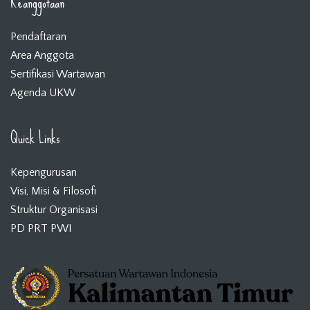
Keanggotaan
Pendaftaran
Area Anggota
Sertifikasi Wartawan
Agenda UKW
Quick Links
Kepengurusan
Visi, Misi & Filosofi
Struktur Organisasi
PD PRT PWI