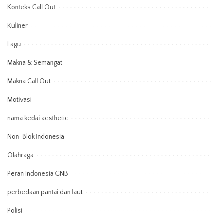
Konteks Call Out
Kuliner
Lagu
Makna & Semangat
Makna Call Out
Motivasi
nama kedai aesthetic
Non-Blok Indonesia
Olahraga
Peran Indonesia GNB
perbedaan pantai dan laut
Polisi