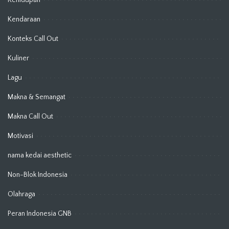
Kendaraan
Konteks Call Out
Kuliner
Lagu
Makna & Semangat
Makna Call Out
Motivasi
nama kedai aesthetic
Non-Blok Indonesia
Olahraga
Peran Indonesia GNB