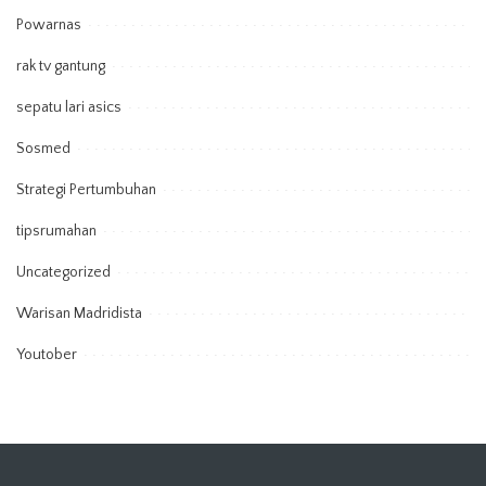
Powarnas
rak tv gantung
sepatu lari asics
Sosmed
Strategi Pertumbuhan
tipsrumahan
Uncategorized
Warisan Madridista
Youtober