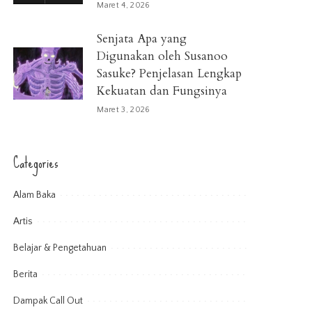
Maret 4, 2026
Senjata Apa yang
Digunakan oleh Susanoo
Sasuke? Penjelasan Lengkap
Kekuatan dan Fungsinya
Maret 3, 2026
Categories
Alam Baka
Artis
Belajar & Pengetahuan
Berita
Dampak Call Out