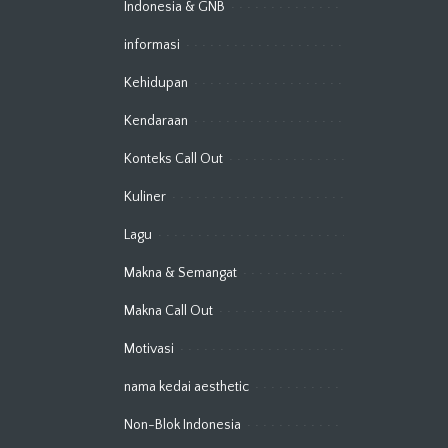
Indonesia & GNB
informasi
Kehidupan
Kendaraan
Konteks Call Out
Kuliner
Lagu
Makna & Semangat
Makna Call Out
Motivasi
nama kedai aesthetic
Non-Blok Indonesia