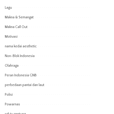
Lagu
Makna & Semangat
Makna Call Out
Motivasi
nama kedai aesthetic
Non-Blok Indonesia
Olahraga
Peran Indonesia GNB
perbedaan pantai dan laut
Polisi
Powarnas