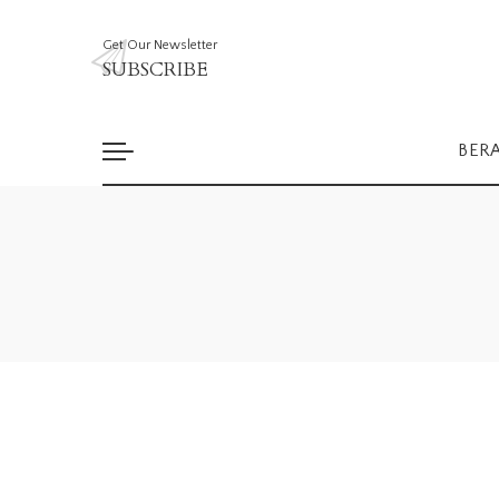
Get Our Newsletter
SUBSCRIBE
BER