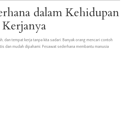
erhana dalam Kehidupan
 Kerjanya
h, dan tempat kerja tanpa kita sadari. Banyak orang mencari contoh
ktis dan mudah dipahami. Pesawat sederhana membantu manusia