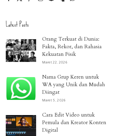
Latest Posts
Orang Terkuat di Dunia:
Fakta, Rekor, dan Rahasia
Kekuatan Fisik
Maret 22, 2026
Nama Grup Keren untuk
WA yang Unik dan Mudah
Diingat
Maret 5, 2026
Cara Edit Video untuk
Pemula dan Kreator Konten
Digital