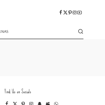
RNAS
Find Us on Socials