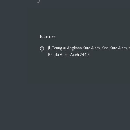
Kantor
Jl. Teungku Angkasa Kuta Alam, Kec. Kuta Alam, 
Banda Aceh, Aceh 24415