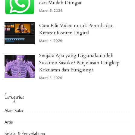
dan Mudah Diingat
Maret 5, 2026
Cara Edit Video untuk Pemula dan
Kreator Konten Digital
Maret 4, 2026
Senjata Apa yang Digunakan oleh
Susanoo Sasuke? Penjelasan Lengkap
Kekuatan dan Fungsinya
Maret 3, 2026
Categories
Alam Baka
Artis
Belajar & Pengetahuan