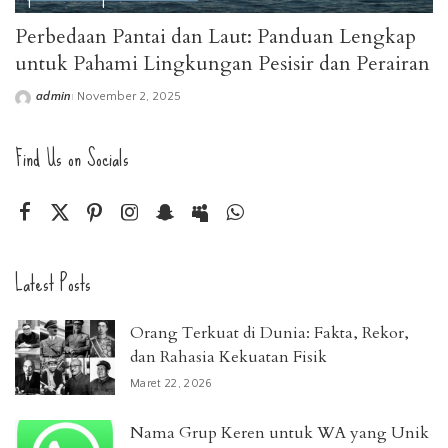
Perbedaan Pantai dan Laut: Panduan Lengkap
untuk Pahami Lingkungan Pesisir dan Perairan
admin
November 2, 2025
Posted
by
Find Us on Socials
Latest Posts
Orang Terkuat di Dunia: Fakta, Rekor,
dan Rahasia Kekuatan Fisik
Maret 22, 2026
Nama Grup Keren untuk WA yang Unik