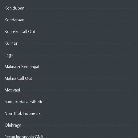
Kehidupan
Kendaraan
Konteks Call Out
Kuliner
Lagu
Makna & Semangat
Makna Call Out
Motivasi
nama kedai aesthetic
Non-Blok Indonesia
Olahraga
Peran Indonesia GNB