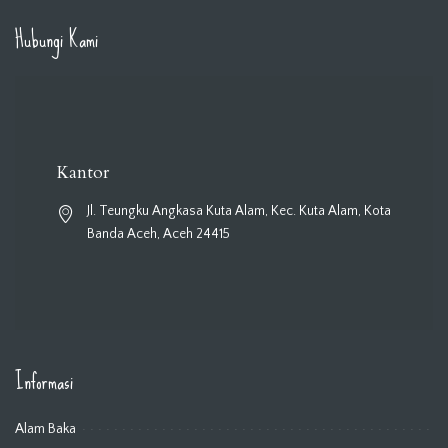
Hubungi Kami
Kantor
Jl. Teungku Angkasa Kuta Alam, Kec. Kuta Alam, Kota
Banda Aceh, Aceh 24415
Informasi
Alam Baka