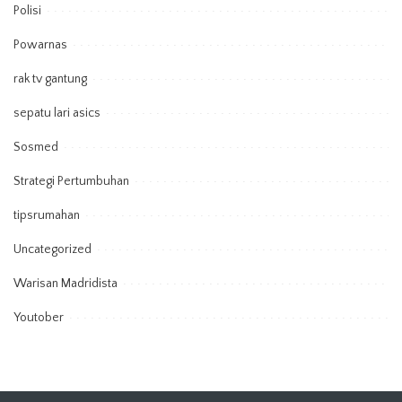
Polisi
Powarnas
rak tv gantung
sepatu lari asics
Sosmed
Strategi Pertumbuhan
tipsrumahan
Uncategorized
Warisan Madridista
Youtober