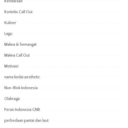
Kendaraan
Konteks Call Out
Kuliner
Lagu
Makna & Semangat
Makna Call Out
Motivasi
nama kedai aesthetic
Non-Blok Indonesia
Olahraga
Peran Indonesia GNB
perbedaan pantai dan laut