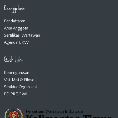
Keanggotaan
Pendaftaran
Area Anggota
Sertifikasi Wartawan
Agenda UKW
Quick Links
Kepengurusan
Visi, Misi & Filosofi
Struktur Organisasi
PD PRT PWI