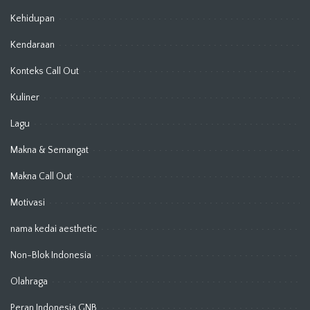
Kehidupan
Kendaraan
Konteks Call Out
Kuliner
Lagu
Makna & Semangat
Makna Call Out
Motivasi
nama kedai aesthetic
Non-Blok Indonesia
Olahraga
Peran Indonesia GNB