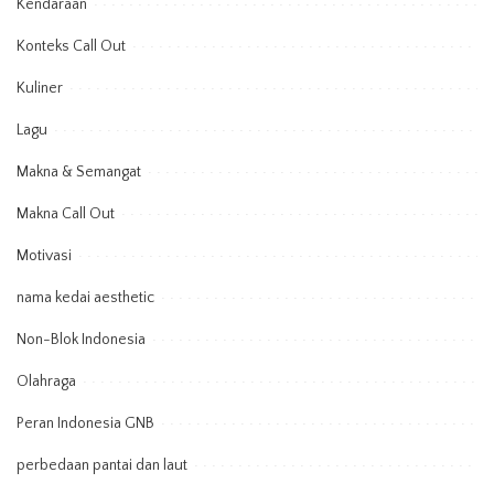
Kendaraan
Konteks Call Out
Kuliner
Lagu
Makna & Semangat
Makna Call Out
Motivasi
nama kedai aesthetic
Non-Blok Indonesia
Olahraga
Peran Indonesia GNB
perbedaan pantai dan laut