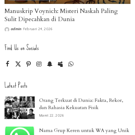
Manuskrip Voynich: Misteri Naskah Paling
Sulit Dipecahkan di Dunia
admin
Februari 24, 2026
Posted
by
Find Us on Socials
Latest Posts
Orang Terkuat di Dunia: Fakta, Rekor,
dan Rahasia Kekuatan Fisik
Maret 22, 2026
Nama Grup Keren untuk WA yang Unik