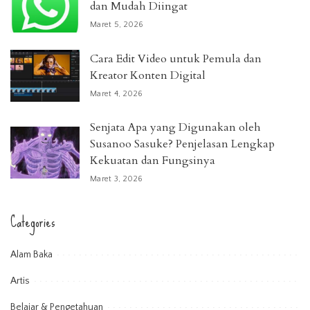
dan Mudah Diingat
Maret 5, 2026
Cara Edit Video untuk Pemula dan
Kreator Konten Digital
Maret 4, 2026
Senjata Apa yang Digunakan oleh
Susanoo Sasuke? Penjelasan Lengkap
Kekuatan dan Fungsinya
Maret 3, 2026
Categories
Alam Baka
Artis
Belajar & Pengetahuan