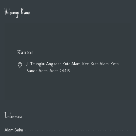
Hubungi Kami
Kantor
Jl. Teungku Angkasa Kuta Alam, Kec. Kuta Alam, Kota
Banda Aceh, Aceh 24415
Informasi
Alam Baka