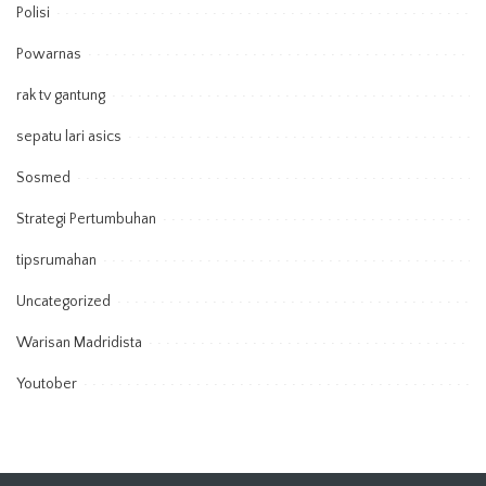
Polisi
Powarnas
rak tv gantung
sepatu lari asics
Sosmed
Strategi Pertumbuhan
tipsrumahan
Uncategorized
Warisan Madridista
Youtober