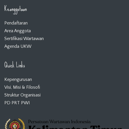
Keanggotaan
Pendaftaran
Area Anggota
Sertifikasi Wartawan
Agenda UKW
Quick Links
Kepengurusan
Visi, Misi & Filosofi
Struktur Organisasi
PD PRT PWI