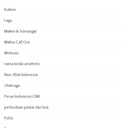
Kuliner
Lagu
Makna & Semangat
Makna Call Out
Motivasi
nama kedai aesthetic
Non-Blok Indonesia
Olahraga
Peran Indonesia GNB
perbedaan pantai dan laut
Polisi