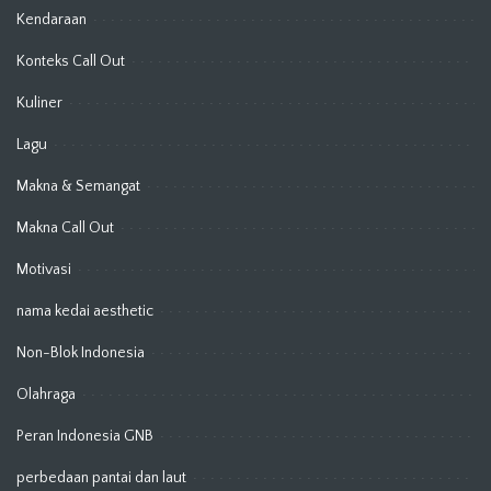
Kendaraan
Konteks Call Out
Kuliner
Lagu
Makna & Semangat
Makna Call Out
Motivasi
nama kedai aesthetic
Non-Blok Indonesia
Olahraga
Peran Indonesia GNB
perbedaan pantai dan laut