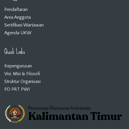
Pendaftaran
Area Anggota
Sertifikasi Wartawan
Agenda UKW
Quick Links
Kepengurusan
Visi, Misi & Filosofi
Struktur Organisasi
PD PRT PWI