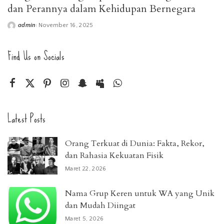
dan Perannya dalam Kehidupan Bernegara
admin
November 16, 2025
Posted
by
Find Us on Socials
Latest Posts
Orang Terkuat di Dunia: Fakta, Rekor,
dan Rahasia Kekuatan Fisik
Maret 22, 2026
Nama Grup Keren untuk WA yang Unik
dan Mudah Diingat
Maret 5, 2026