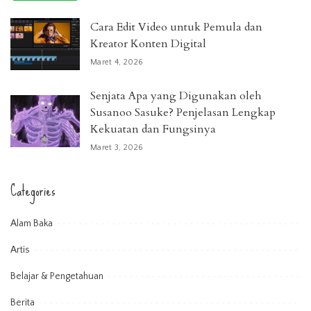
Cara Edit Video untuk Pemula dan
Kreator Konten Digital
Maret 4, 2026
Senjata Apa yang Digunakan oleh
Susanoo Sasuke? Penjelasan Lengkap
Kekuatan dan Fungsinya
Maret 3, 2026
Categories
Alam Baka
Artis
Belajar & Pengetahuan
Berita