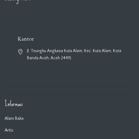
Kantor
Jl. Teungku Angkasa Kuta Alam, Kec. Kuta Alam, Kota
Banda Aceh, Aceh 24415
Informasi
Alam Baka
Artis