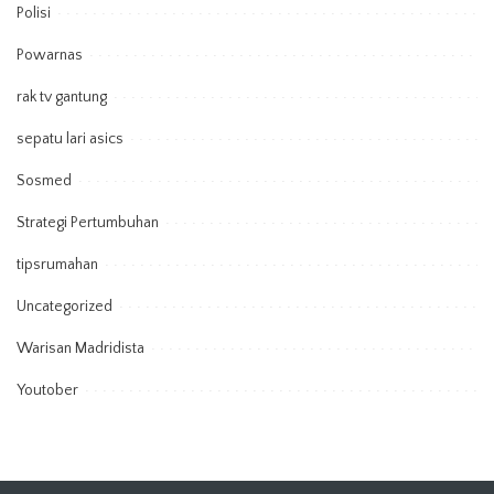
Polisi
Powarnas
rak tv gantung
sepatu lari asics
Sosmed
Strategi Pertumbuhan
tipsrumahan
Uncategorized
Warisan Madridista
Youtober