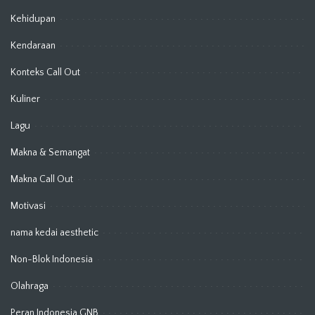
Kehidupan
Kendaraan
Konteks Call Out
Kuliner
Lagu
Makna & Semangat
Makna Call Out
Motivasi
nama kedai aesthetic
Non-Blok Indonesia
Olahraga
Peran Indonesia GNB