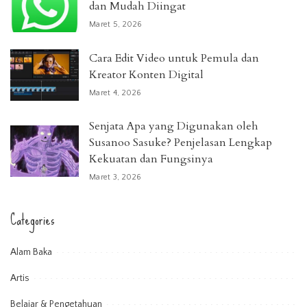
dan Mudah Diingat
Maret 5, 2026
Cara Edit Video untuk Pemula dan
Kreator Konten Digital
Maret 4, 2026
Senjata Apa yang Digunakan oleh
Susanoo Sasuke? Penjelasan Lengkap
Kekuatan dan Fungsinya
Maret 3, 2026
Categories
Alam Baka
Artis
Belajar & Pengetahuan