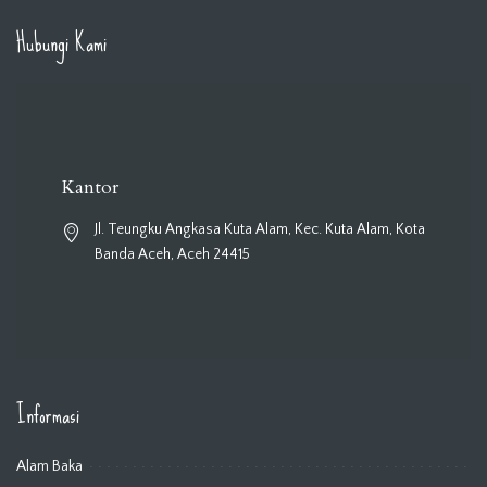
Hubungi Kami
Kantor
Jl. Teungku Angkasa Kuta Alam, Kec. Kuta Alam, Kota
Banda Aceh, Aceh 24415
Informasi
Alam Baka