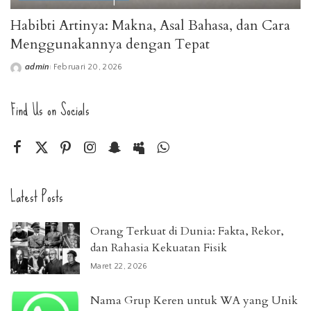
Habibti Artinya: Makna, Asal Bahasa, dan Cara
Menggunakannya dengan Tepat
admin
Februari 20, 2026
Posted
by
Find Us on Socials
Latest Posts
Orang Terkuat di Dunia: Fakta, Rekor,
dan Rahasia Kekuatan Fisik
Maret 22, 2026
Nama Grup Keren untuk WA yang Unik