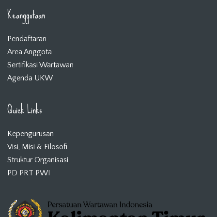
Keanggotaan
Pendaftaran
Area Anggota
Sertifikasi Wartawan
Agenda UKW
Quick Links
Kepengurusan
Visi, Misi & Filosofi
Struktur Organisasi
PD PRT PWI