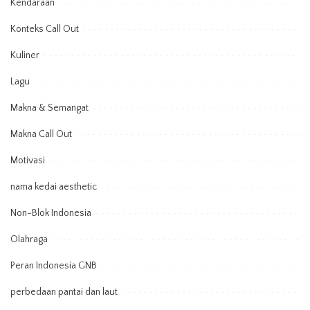
Kendaraan
Konteks Call Out
Kuliner
Lagu
Makna & Semangat
Makna Call Out
Motivasi
nama kedai aesthetic
Non-Blok Indonesia
Olahraga
Peran Indonesia GNB
perbedaan pantai dan laut