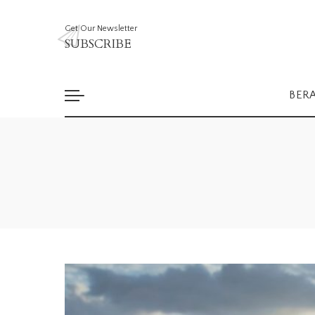
Get Our Newsletter
SUBSCRIBE
BER