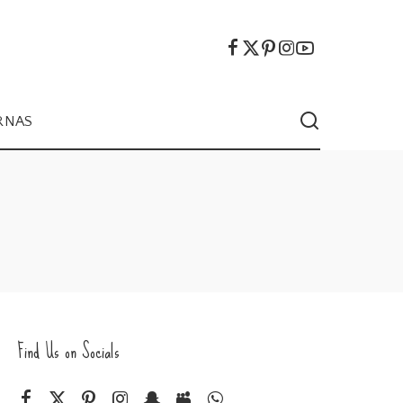
RNAS
Find Us on Socials