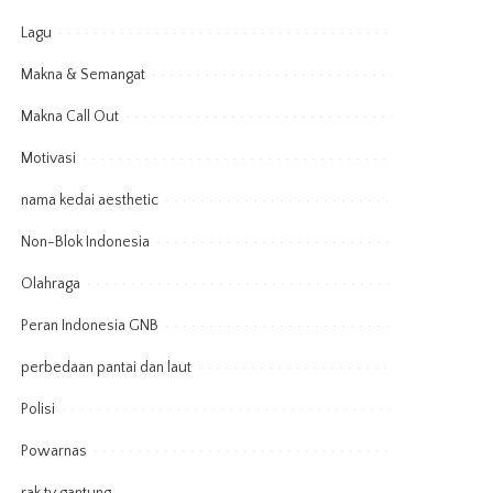
Lagu
Makna & Semangat
Makna Call Out
Motivasi
nama kedai aesthetic
Non-Blok Indonesia
Olahraga
Peran Indonesia GNB
perbedaan pantai dan laut
Polisi
Powarnas