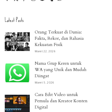
Latest Posts
Orang Terkuat di Dunia:
Fakta, Rekor, dan Rahasia
Kekuatan Fisik
Maret 22, 2026
Nama Grup Keren untuk
WA yang Unik dan Mudah
Diingat
Maret 5, 2026
Cara Edit Video untuk
Pemula dan Kreator Konten
Digital