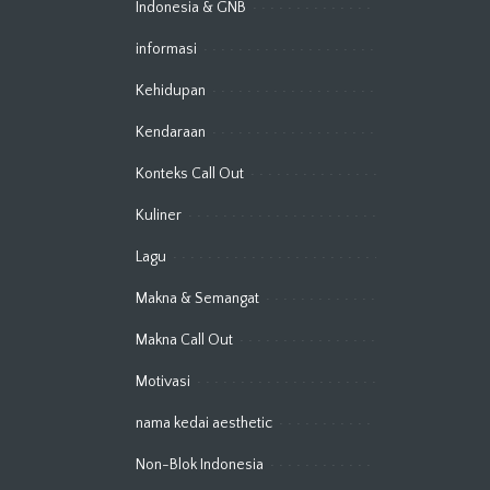
Indonesia & GNB
informasi
Kehidupan
Kendaraan
Konteks Call Out
Kuliner
Lagu
Makna & Semangat
Makna Call Out
Motivasi
nama kedai aesthetic
Non-Blok Indonesia