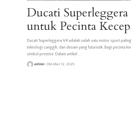
Ducati Superleggera
untuk Pecinta Kecep
Ducati Superleggera V4 adalah salah satu motor sport paling e
teknologi canggih, dan desain yang futuristik. Bagi pecinta
simbol prestise. Dalam artikel
...
admin
Oktober 12, 2025
Posted
by