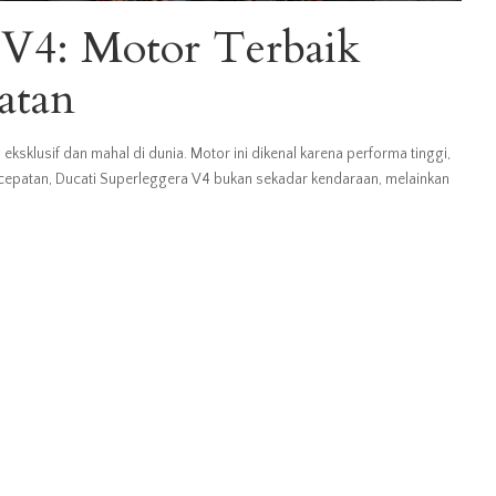
 V4: Motor Terbaik
atan
ksklusif dan mahal di dunia. Motor ini dikenal karena performa tinggi,
 kecepatan, Ducati Superleggera V4 bukan sekadar kendaraan, melainkan