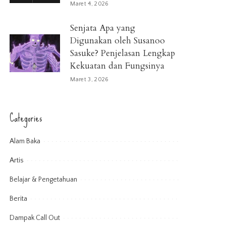
Maret 4, 2026
Senjata Apa yang
Digunakan oleh Susanoo
Sasuke? Penjelasan Lengkap
Kekuatan dan Fungsinya
Maret 3, 2026
Categories
Alam Baka
Artis
Belajar & Pengetahuan
Berita
Dampak Call Out