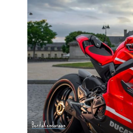
Berita
Kendaraan