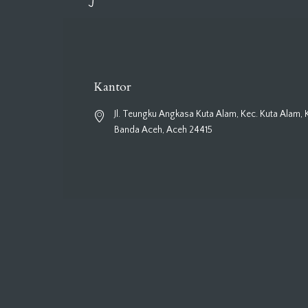
Kantor
Jl. Teungku Angkasa Kuta Alam, Kec. Kuta Alam, 
Banda Aceh, Aceh 24415