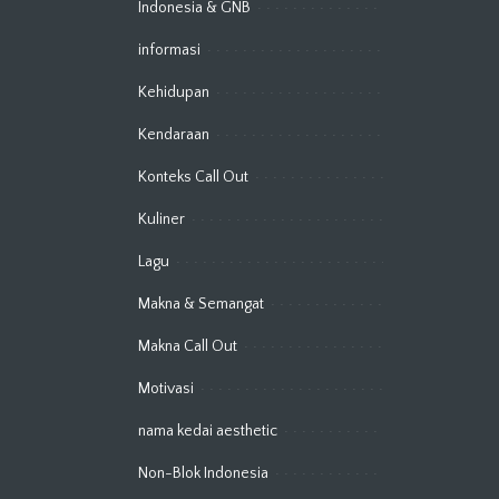
Indonesia & GNB
informasi
Kehidupan
Kendaraan
Konteks Call Out
Kuliner
Lagu
Makna & Semangat
Makna Call Out
Motivasi
nama kedai aesthetic
Non-Blok Indonesia