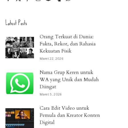
Latest Posts
Orang Terkuat di Dunia:
Fakta, Rekor, dan Rahasia
Kekuatan Fisik
Maret 22, 2026
Nama Grup Keren untuk
WA yang Unik dan Mudah
Diingat
Maret 5, 2026
Cara Edit Video untuk
Pemula dan Kreator Konten
Digital