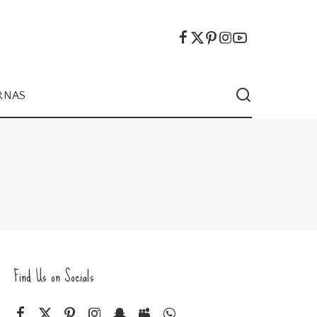
RNAS
Find Us on Socials