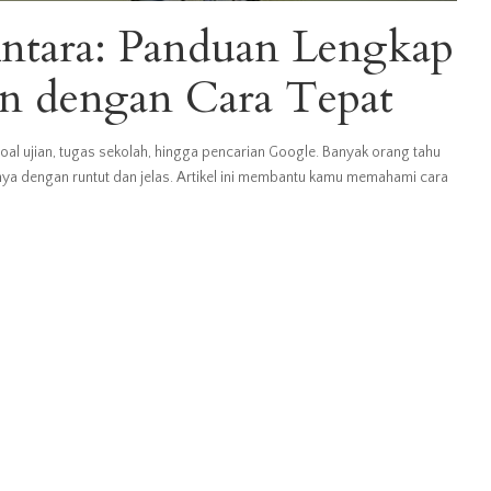
Antara: Panduan Lengkap
n dengan Cara Tepat
al ujian, tugas sekolah, hingga pencarian Google. Banyak orang tahu
nya dengan runtut dan jelas. Artikel ini membantu kamu memahami cara