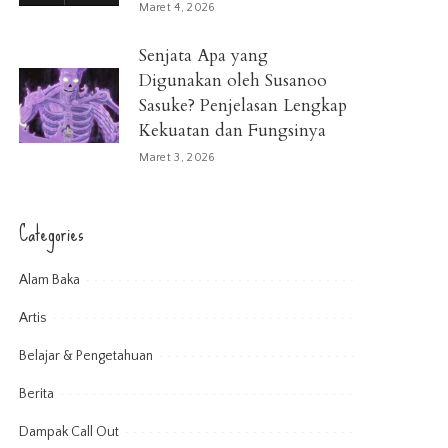
Maret 4, 2026
Senjata Apa yang
Digunakan oleh Susanoo
Sasuke? Penjelasan Lengkap
Kekuatan dan Fungsinya
Maret 3, 2026
Categories
Alam Baka
Artis
Belajar & Pengetahuan
Berita
Dampak Call Out