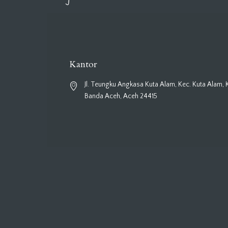
Kantor
Jl. Teungku Angkasa Kuta Alam, Kec. Kuta Alam, 
Banda Aceh, Aceh 24415