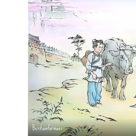
Berita
informasi