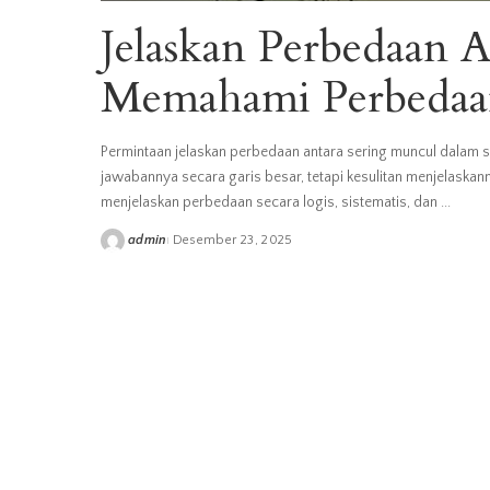
Jelaskan Perbedaan 
Memahami Perbedaa
Permintaan jelaskan perbedaan antara sering muncul dalam so
jawabannya secara garis besar, tetapi kesulitan menjelaskan
menjelaskan perbedaan secara logis, sistematis, dan
...
admin
Desember 23, 2025
Posted
by