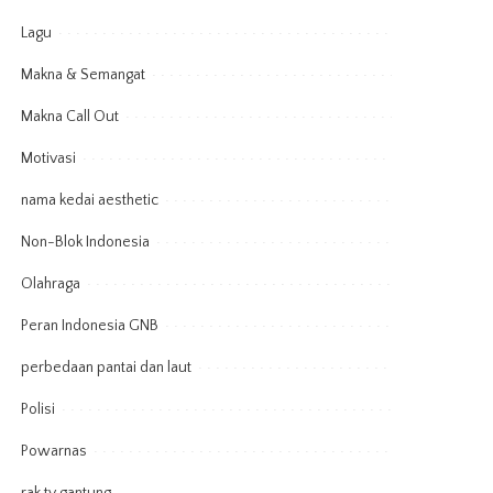
Lagu
Makna & Semangat
Makna Call Out
Motivasi
nama kedai aesthetic
Non-Blok Indonesia
Olahraga
Peran Indonesia GNB
perbedaan pantai dan laut
Polisi
Powarnas